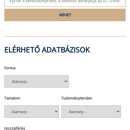
ELÉRHETŐ ADATBÁZISOK
Forma
Tartalom
Tudományterület
Hozzáférés