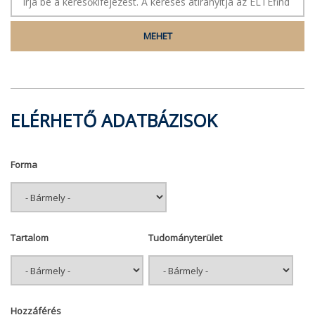
ELÉRHETŐ ADATBÁZISOK
Forma
Tartalom
Tudományterület
Hozzáférés