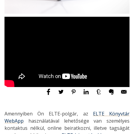
Amennyiben Ön ELTE-polgár, az
ELTE Könyvtár
WebApp
használatával lehetősége van személyes
kontaktus nélkül, online beiratkozni, illetve tagságát