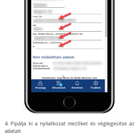
4. Pipálja ki a nyilatkozat mezőket és véglegesítse az
adatait.