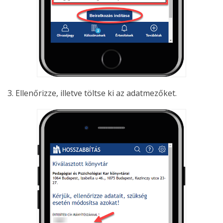
3. Ellenőrizze, illetve töltse ki az adatmezőket.