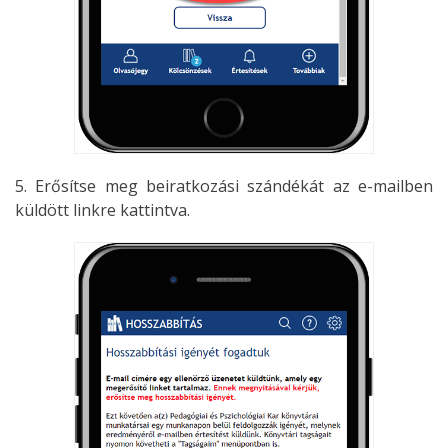
5. Erősítse meg beiratkozási szándékát az e-mailben
küldött linkre kattintva.