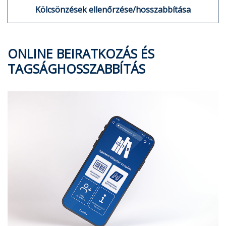
Kölcsönzések ellenőrzése/hosszabbítása
ONLINE BEIRATKOZÁS ÉS
TAGSÁGHOSSZABBÍTÁS