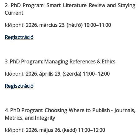
2. PhD Program: Smart Literature Review and Staying
Current
Időpont:
2026. március 23. (hétfő) 10:00–11:00
Regisztráció
3. PhD Program: Managing References & Ethics
Időpont:
2026. április 29. (szerda) 11:00–12:00
Regisztráció
4. PhD Program: Choosing Where to Publish - Journals,
Metrics, and Integrity
Időpont:
2026. május 26. (kedd) 11:00–12:00