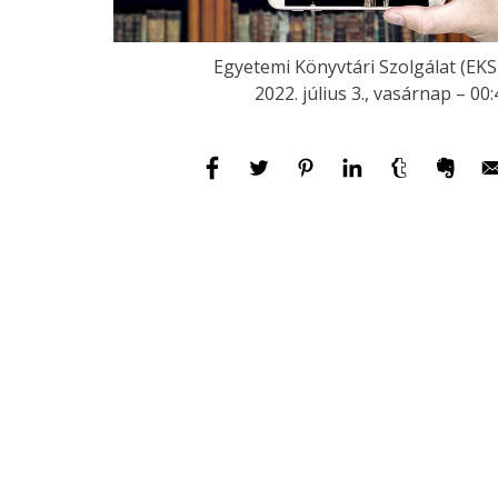
Egyetemi Könyvtári Szolgálat (EKS
2022. július 3., vasárnap – 00: