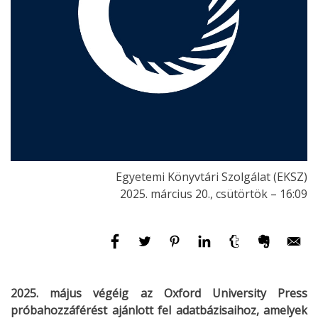
Egyetemi Könyvtári Szolgálat (EKSZ)
2025. március 20., csütörtök – 16:09
2025. május végéig az Oxford University Press
próbahozzáférést ajánlott fel adatbázisaihoz, amelyek