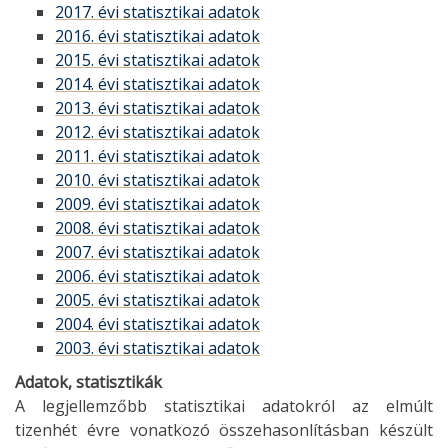
2017. évi statisztikai adatok
2016. évi statisztikai adatok
2015. évi statisztikai adatok
2014. évi statisztikai adatok
2013. évi statisztikai adatok
2012. évi statisztikai adatok
2011. évi statisztikai adatok
2010. évi statisztikai adatok
2009. évi statisztikai adatok
2008. évi statisztikai adatok
2007. évi statisztikai adatok
2006. évi statisztikai adatok
2005. évi statisztikai adatok
2004. évi statisztikai adatok
2003. évi statisztikai adatok
Adatok, statisztikák
A legjellemzőbb statisztikai adatokról az elmúlt
tizenhét évre vonatkozó összehasonlításban készült