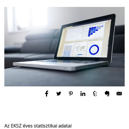
Az EKSZ éves statisztikai adatai