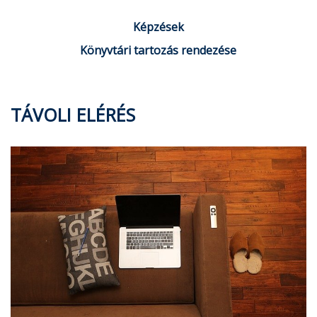
Képzések
Könyvtári tartozás rendezése
TÁVOLI ELÉRÉS