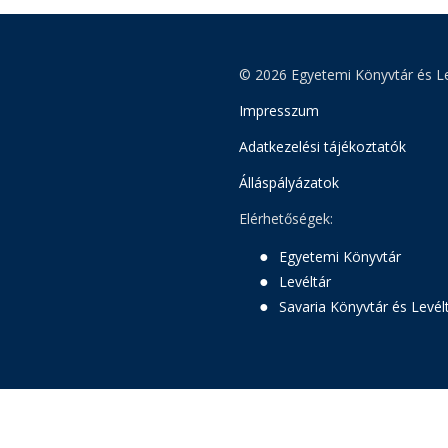
© 2026 Egyetemi Könyvtár és Le
Impresszum
Adatkezelési tájékoztatók
Álláspályázatok
Elérhetőségek:
Egyetemi Könyvtár
Levéltár
Savaria Könyvtár és Levél