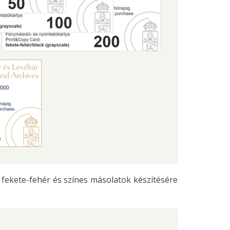
 fekete-fehér és színes másolatok készítésére