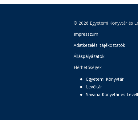
© 2026 Egyetemi Könyvtár és Le
Impresszum
Adatkezelési tájékoztatók
Álláspályázatok
Elérhetőségek:
Egyetemi Könyvtár
Levéltár
Savaria Könyvtár és Levél