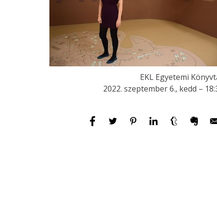
EKL Egyetemi Könyvt
2022. szeptember 6., kedd – 18: