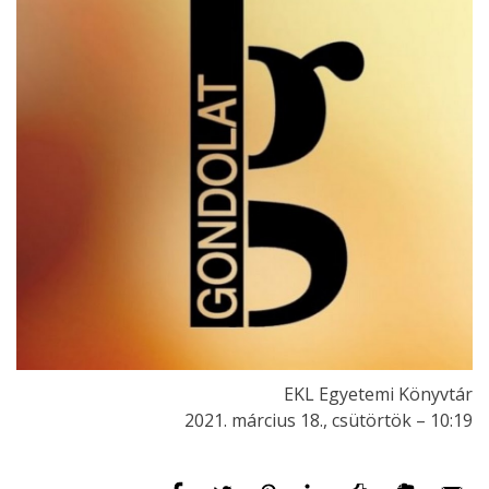
EKL Egyetemi Könyvtár
2021. március 18., csütörtök – 10:19