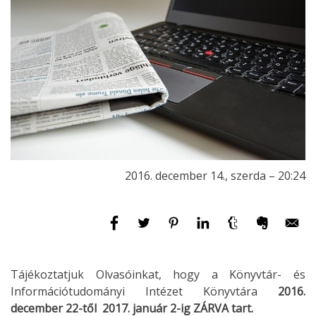
2016. december 14., szerda – 20:24
Tájékoztatjuk Olvasóinkat, hogy a Könyvtár- és
Információtudományi Intézet Könyvtára
2016.
december 22-től 2017. január 2-ig ZÁRVA tart.