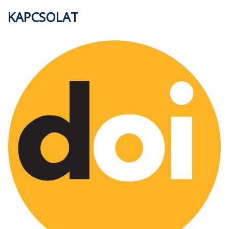
KAPCSOLAT