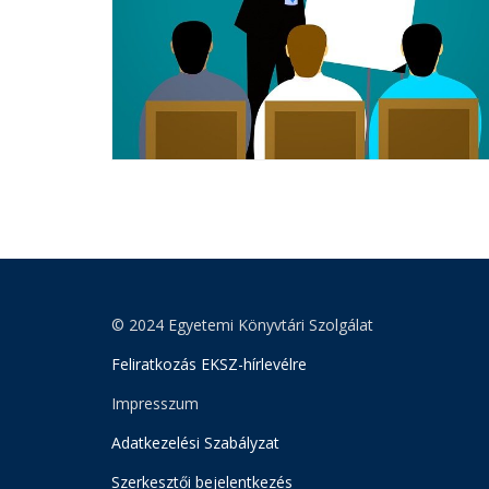
© 2024 Egyetemi Könyvtári Szolgálat
Feliratkozás EKSZ-hírlevélre
Impresszum
Adatkezelési Szabályzat
Szerkesztői bejelentkezés