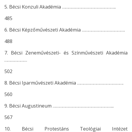
5. Bécsi Konzuli Akadémia …………………………………………..
485
6. Bécsi Képzőművészeti Akadémia ………………………………….
488
7. Bécsi Zeneművészeti- és Színművészeti Akadémia
…………………
502
8. Bécsi Iparművészeti Akadémia …………………………………….
560
9. Bécsi Augustineum ………………………………………………...
567
10. Bécsi Protestáns Teológiai Intézet