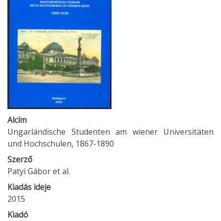
Alcím
Ungarländische Studenten am wiener Universitäten
und Hochschulen, 1867-1890
Szerző
Patyi Gábor et al.
Kiadás ideje
2015
Kiadó