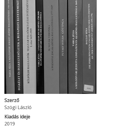
Szerző
Szögi László
Kiadás ideje
2019