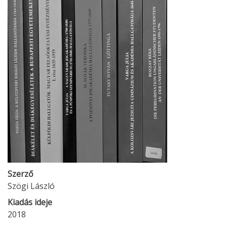
Szerző
Szögi László
Kiadás ideje
2018