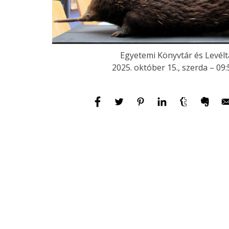
Egyetemi Könyvtár és Levélt
2025. október 15., szerda – 09: