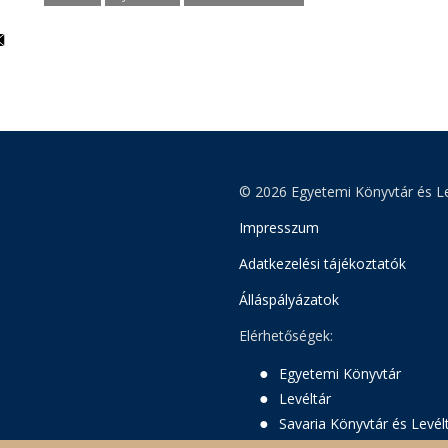
© 2026 Egyetemi Könyvtár és Le
Impresszum
Adatkezelési tájékoztatók
Álláspályázatok
Elérhetőségek:
Egyetemi Könyvtár
Levéltár
Savaria Könyvtár és Levél