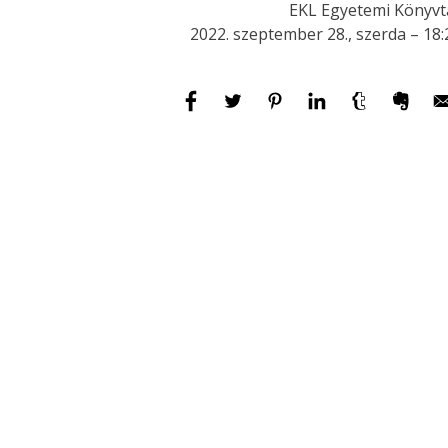
EKL Egyetemi Könyvt
2022. szeptember 28., szerda – 18: