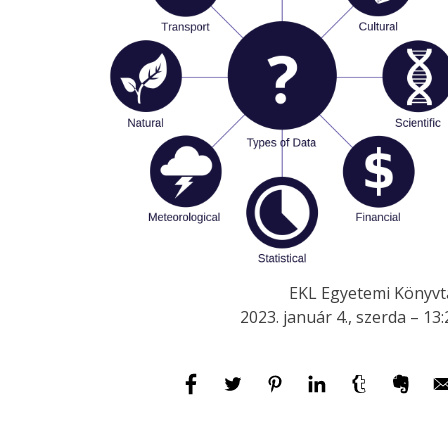
EKL Egyetemi Könyvt
2023. január 4., szerda – 13: