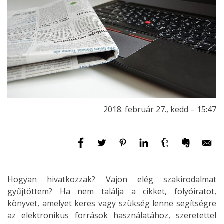
2018. február 27., kedd – 15:47
Hogyan hivatkozzak? Vajon elég szakirodalmat
gyűjtöttem? Ha nem találja a cikket, folyóiratot,
könyvet, amelyet keres vagy szükség lenne segítségre
az elektronikus források használatához, szeretettel