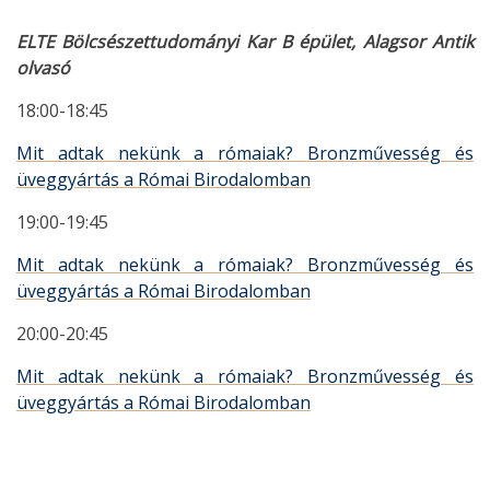
ELTE Bölcsészettudományi Kar B épület, Alagsor Antik
olvasó
18:00-18:45
Mit adtak nekünk a rómaiak? Bronzművesség és
üveggyártás a Római Birodalomban
19:00-19:45
Mit adtak nekünk a rómaiak? Bronzművesség és
üveggyártás a Római Birodalomban
20:00-20:45
Mit adtak nekünk a rómaiak? Bronzművesség és
üveggyártás a Római Birodalomban