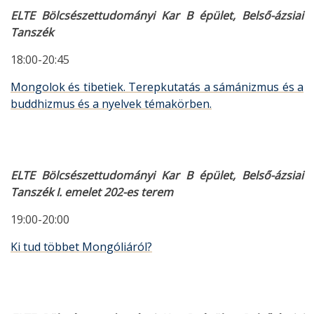
ELTE Bölcsészettudományi Kar B épület, Belső-ázsiai
Tanszék
18:00-20:45
Mongolok és tibetiek. Terepkutatás a sámánizmus és a
buddhizmus és a nyelvek témakörben.
ELTE Bölcsészettudományi Kar B épület, Belső-ázsiai
Tanszék I. emelet 202-es terem
19:00-20:00
Ki tud többet Mongóliáról?