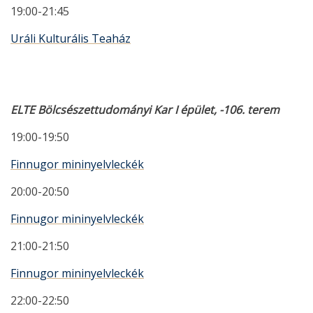
19:00-21:45
Uráli Kulturális Teaház
ELTE Bölcsészettudományi Kar I épület, -106. terem
19:00-19:50
Finnugor mininyelvleckék
20:00-20:50
Finnugor mininyelvleckék
21:00-21:50
Finnugor mininyelvleckék
22:00-22:50