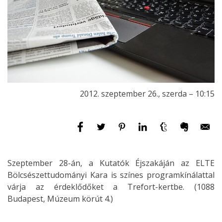
2012. szeptember 26., szerda – 10:15
Szeptember 28-án, a Kutatók Éjszakáján az ELTE
Bölcsészettudományi Kara is színes programkínálattal
várja az érdeklődőket a Trefort-kertbe. (1088
Budapest, Múzeum körút 4.)