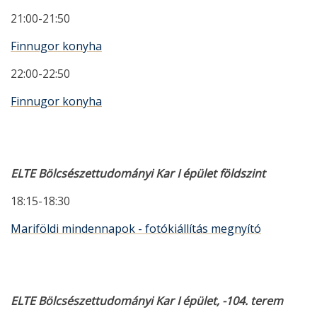
21:00-21:50
Finnugor konyha
22:00-22:50
Finnugor konyha
ELTE Bölcsészettudományi Kar I épület földszint
18:15-18:30
Mariföldi mindennapok - fotókiállítás megnyító
ELTE Bölcsészettudományi Kar I épület, -104. terem