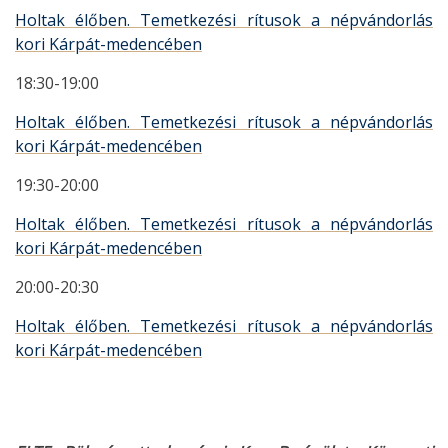
Holtak élőben. Temetkezési rítusok a népvándorlás
kori Kárpát-medencében
18:30-19:00
Holtak élőben. Temetkezési rítusok a népvándorlás
kori Kárpát-medencében
19:30-20:00
Holtak élőben. Temetkezési rítusok a népvándorlás
kori Kárpát-medencében
20:00-20:30
Holtak élőben. Temetkezési rítusok a népvándorlás
kori Kárpát-medencében