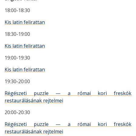
18:00-18:30
Kis latin felirattan
18:30-19:00
Kis latin felirattan
19:00-19:30
Kis latin felirattan
19:30-20:00
Régészeti puzzle — a római kori freskók
restaurálásának rejtelmei
20:00-20:30
Régészeti puzzle — a római kori freskók
restaurálásának rejtelmei