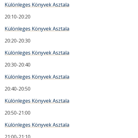
Különleges Könyvek Asztala
20:10-20:20
Különleges Könyvek Asztala
20:20-20:30
Különleges Könyvek Asztala
20:30-20:40
Különleges Könyvek Asztala
20:40-20:50
Különleges Könyvek Asztala
20:50-21:00
Különleges Könyvek Asztala
21:00-21:10