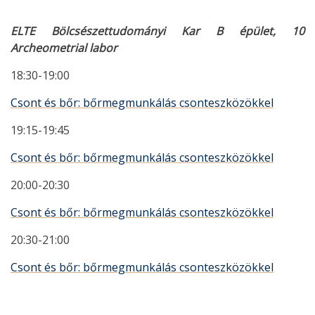
ELTE Bölcsészettudományi Kar B épület, 10
Archeometrial labor
18:30-19:00
Csont és bőr: bőrmegmunkálás csonteszközökkel
19:15-19:45
Csont és bőr: bőrmegmunkálás csonteszközökkel
20:00-20:30
Csont és bőr: bőrmegmunkálás csonteszközökkel
20:30-21:00
Csont és bőr: bőrmegmunkálás csonteszközökkel