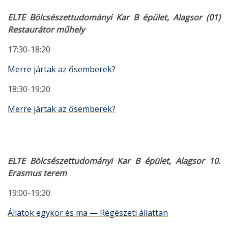
ELTE Bölcsészettudományi Kar B épület, Alagsor (01)
Restaurátor műhely
17:30-18:20
Merre jártak az ősemberek?
18:30-19:20
Merre jártak az ősemberek?
ELTE Bölcsészettudományi Kar B épület, Alagsor 10.
Erasmus terem
19:00-19:20
Állatok egykor és ma — Régészeti állattan