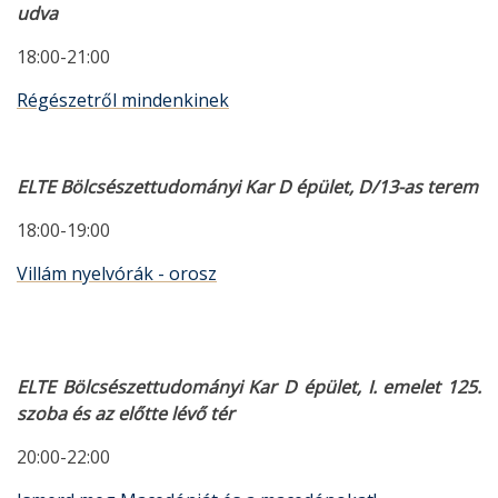
udva
18:00-21:00
Régészetről mindenkinek
ELTE Bölcsészettudományi Kar D épület, D/13-as terem
18:00-19:00
Villám nyelvórák - orosz
ELTE Bölcsészettudományi Kar D épület, I. emelet 125.
szoba és az előtte lévő tér
20:00-22:00