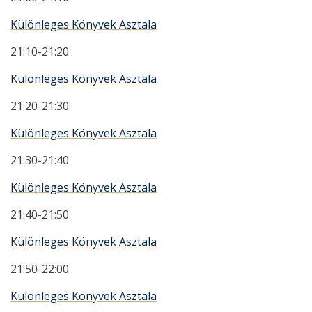
Különleges Könyvek Asztala
21:10-21:20
Különleges Könyvek Asztala
21:20-21:30
Különleges Könyvek Asztala
21:30-21:40
Különleges Könyvek Asztala
21:40-21:50
Különleges Könyvek Asztala
21:50-22:00
Különleges Könyvek Asztala