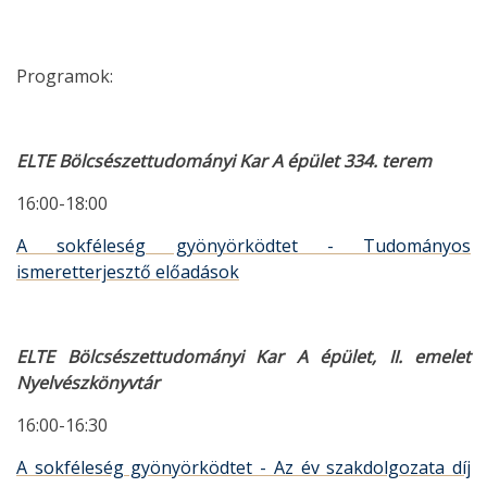
Programok:
ELTE Bölcsészettudományi Kar A épület 334. terem
16:00-18:00
A sokféleség gyönyörködtet - Tudományos
ismeretterjesztő előadások
ELTE Bölcsészettudományi Kar A épület, II. emelet
Nyelvészkönyvtár
16:00-16:30
A sokféleség gyönyörködtet - Az év szakdolgozata díj