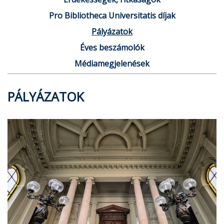
Pro Bibliotheca Universitatis díjak
Pályázatok
Éves beszámolók
Médiamegjelenések
PÁLYÁZATOK