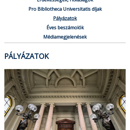
Pro Bibliotheca Universitatis díjak
Pályázatok
Éves beszámolók
Médiamegjelenések
PÁLYÁZATOK