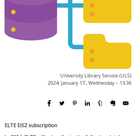
University Library Service (ULS)
2024. January 17., Wednesday – 13:36
ELTE EISZ subscription