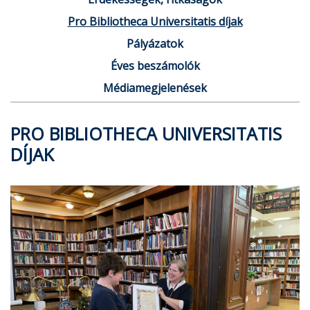
Pro Bibliotheca Universitatis díjak
Pályázatok
Éves beszámolók
Médiamegjelenések
PRO BIBLIOTHECA UNIVERSITATIS
DÍJAK