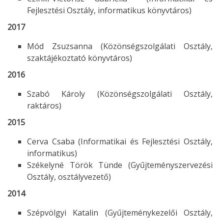
Fejlesztési Osztály, informatikus könyvtáros)
2017
Mód Zsuzsanna
(Közönségszolgálati Osztály,
szaktájékoztató könyvtáros)
2016
Szabó Károly (Közönségszolgálati Osztály,
raktáros)
2015
Cerva Csaba (Informatikai és Fejlesztési Osztály,
informatikus)
Székelyné Török Tünde (Gyűjteményszervezési
Osztály, osztályvezető)
2014
Szépvölgyi Katalin (Gyűjteménykezelői Osztály,