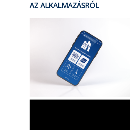
AZ ALKALMAZÁSRÓL