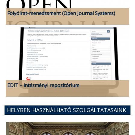
Folyóirat-menedzsment (Open Journal Systems)
EDIT – intézményi repozitórium
HELYBEN HASZNÁLHATÓ SZOLGÁLTATÁSAINK