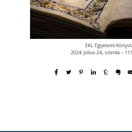
EKL Egyetemi Könyvt
2024. július 24., szerda – 11