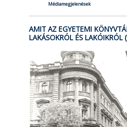
Médiamegjelenések
AMIT AZ EGYETEMI KÖNYVTÁ
LAKÁSOKRÓL ÉS LAKÓIKRÓL (1