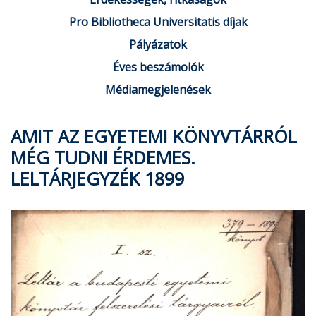
Pro Bibliotheca Universitatis díjak
Pályázatok
Éves beszámolók
Médiamegjelenések
AMIT AZ EGYETEMI KÖNYVTÁRRÓL
MÉG TUDNI ÉRDEMES.
LELTÁRJEGYZÉK 1899