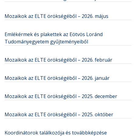
Mozaikok az ELTE örökségéből – 2026. május
Emlékérmek és plakettek az Eötvös Loránd
Tudományegyetem gyűjteményeiből
Mozaikok az ELTE örökségéből – 2026. február
Mozaikok az ELTE örökségéből – 2026. január
Mozaikok az ELTE örökségéből – 2025. december
Mozaikok az ELTE örökségéből – 2025. október
Koordinátorok találkozója és továbbképzése