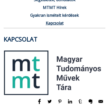
MTMT Hírek
Gyakran ismételt kérdések
Kapcsolat
KAPCSOLAT