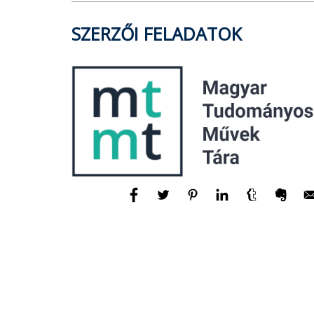
SZERZŐI FELADATOK