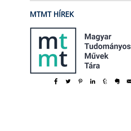
MTMT HÍREK