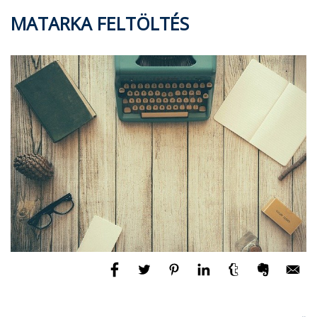
MATARKA FELTÖLTÉS