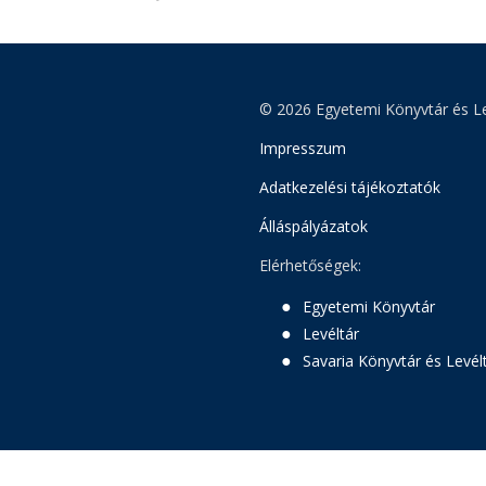
© 2026 Egyetemi Könyvtár és Le
Impresszum
Adatkezelési tájékoztatók
Álláspályázatok
Elérhetőségek:
Egyetemi Könyvtár
Levéltár
Savaria Könyvtár és Levél