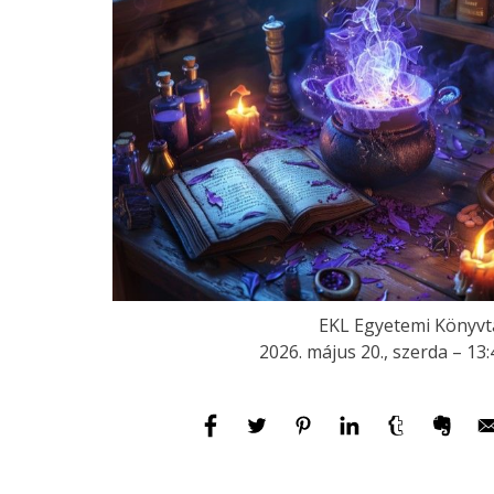
EKL Egyetemi Könyvt
2026. május 20., szerda – 13: