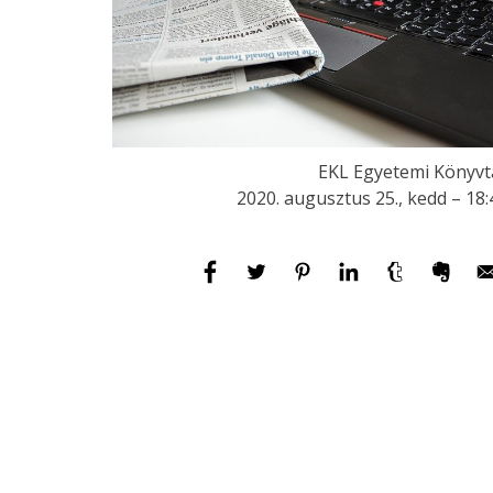
EKL Egyetemi Könyvt
2020. augusztus 25., kedd – 18: