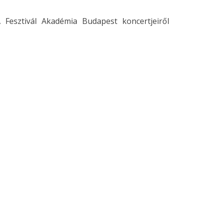
 Fesztivál Akadémia Budapest koncertjeiről