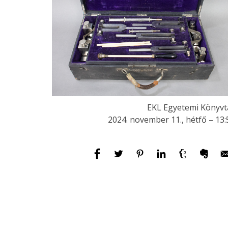
EKL Egyetemi Könyvt
2024. november 11., hétfő – 13: