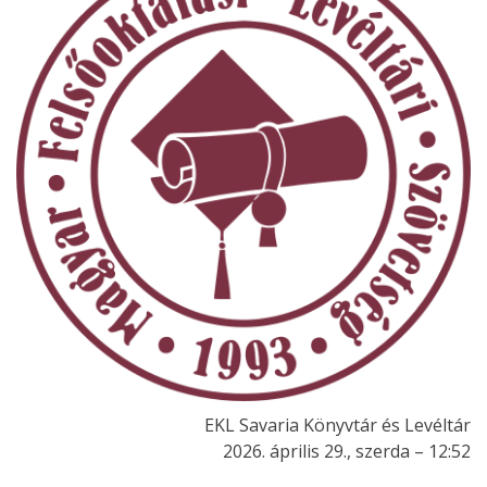
EKL Savaria Könyvtár és Levéltár
2026. április 29., szerda – 12:52