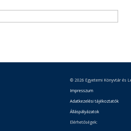
© 2026 Egyetemi Könyvtár és Le
Impresszum
Adatkezelési tájékoztatók
Álláspályázatok
Elérhetőségek: