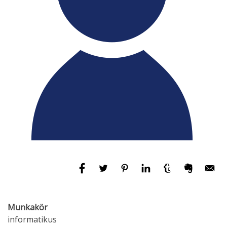
Munkakör
informatikus