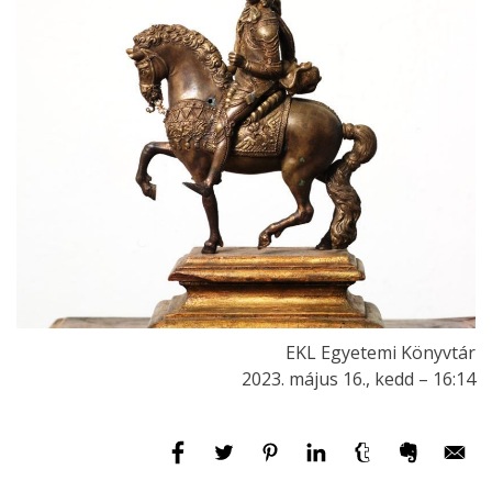
EKL Egyetemi Könyvtár
2023. május 16., kedd – 16:14