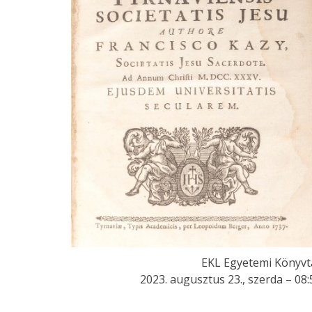
EKL Egyetemi Könyvt
2023. augusztus 23., szerda – 08: