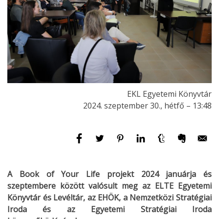
EKL Egyetemi Könyvtár
2024. szeptember 30., hétfő – 13:48
A Book of Your Life projekt 2024 januárja és
szeptembere között valósult meg az ELTE Egyetemi
Könyvtár és Levéltár, az EHÖK, a Nemzetközi Stratégiai
Iroda és az Egyetemi Stratégiai Iroda