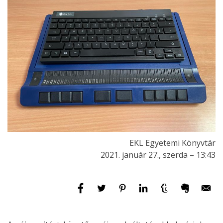
EKL Egyetemi Könyvtár
2021. január 27., szerda – 13:43